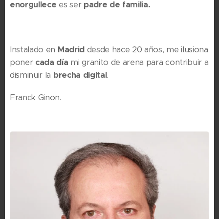
enorgullece
es ser
padre de familia.
Instalado en
Madrid
desde hace 20 años, me ilusiona
poner
cada día
mi granito de arena para contribuir a
disminuir la
brecha digital
.
Franck Ginon.