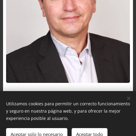
Utilizamos cookies para permitir un correcto funcionamiento
© 2026 Franck Ginon
y seguro en nuestra página web, y para ofrecer la mejor
Cookies
experiencia posible al usuario.
Idiomas
Aceptar solo lo necesario
Aceptar todo