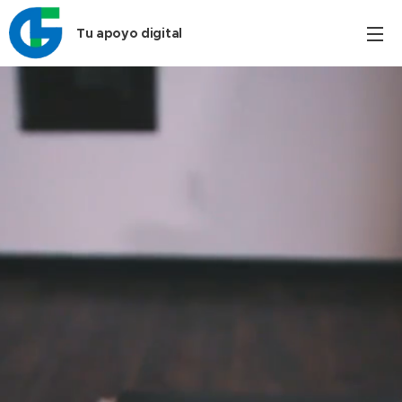
Tu apoyo digital