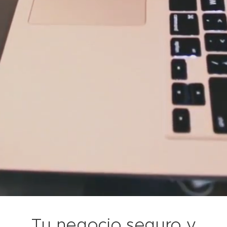
Tu negocio seguro y