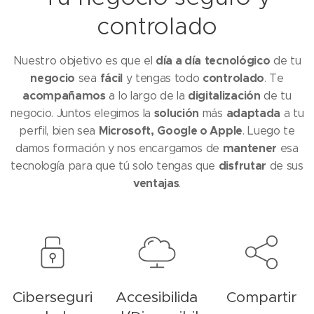
controlado
día a día
tecnológico
Nuestro objetivo es que el
de tu
negocio
fácil
controlado
sea
y tengas todo
. Te
acompañamos
digitalización
a lo largo de la
de tu
solución
adaptada
negocio. Juntos elegimos la
más
a tu
Microsoft,
Google o Apple
perfil, bien sea
. Luego te
mantener
damos formación y nos encargamos de
esa
disfrutar
tecnología para que tú solo tengas que
de sus
ventajas
.
Ciberseguri
Accesibilida
Compartir