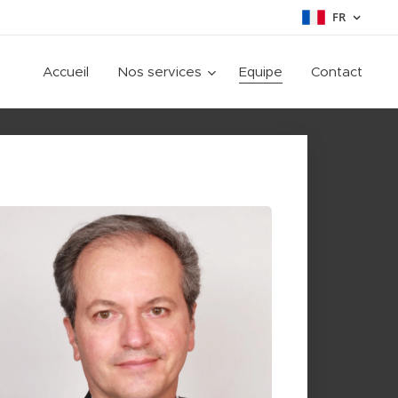
FR
Accueil
Nos services
Equipe
Contact