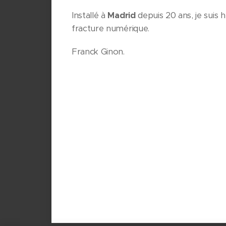
Installé à
Madrid
depuis 20 ans, je suis
fracture numérique.
Franck Ginon.