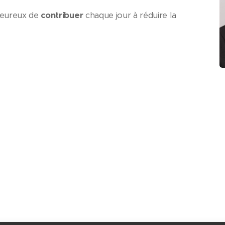
 heureux de
contribuer
chaque jour à réduire la